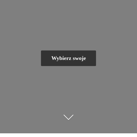
Wybierz swoje