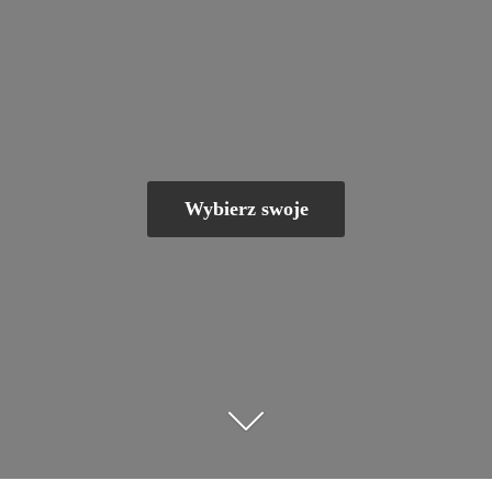
Wybierz swoje