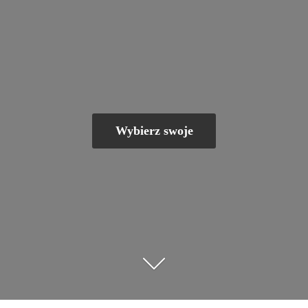
Wybierz swoje