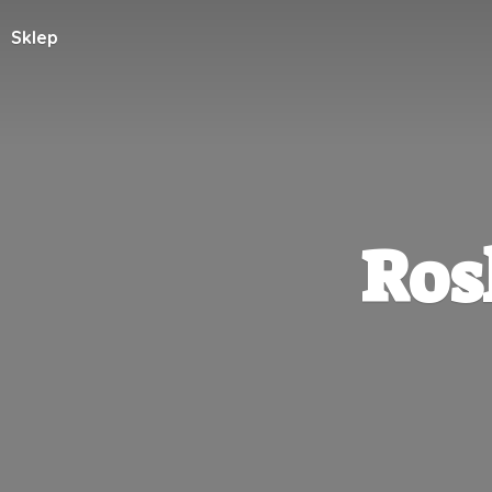
Sklep
Ros