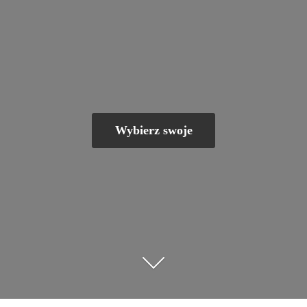
Wybierz swoje