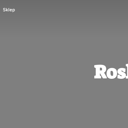
Sklep
Ros