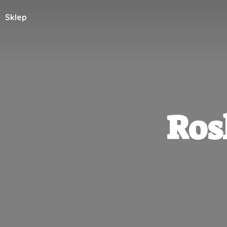
Sklep
Ros