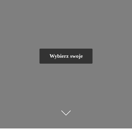
Wybierz swoje