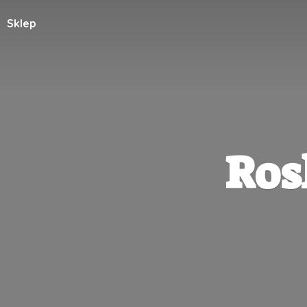
Sklep
Ros