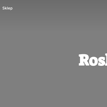
Sklep
Ros