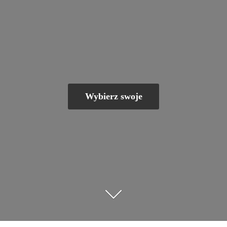
Wybierz swoje