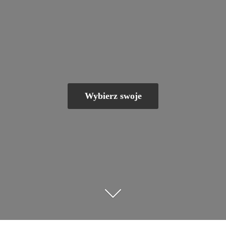
Wybierz swoje