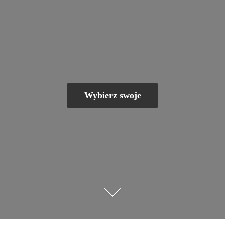
Wybierz swoje