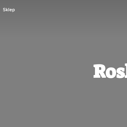
Sklep
Ros