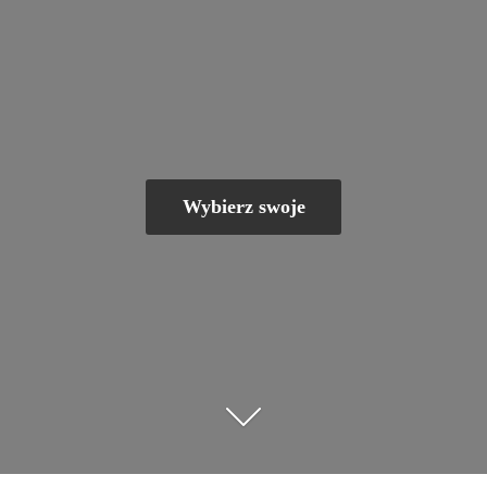
Wybierz swoje