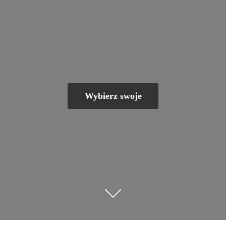
Wybierz swoje