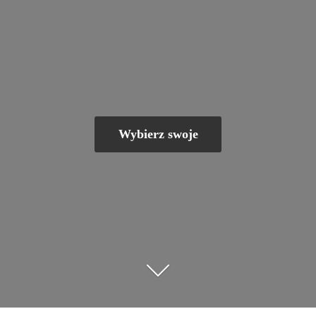
Wybierz swoje