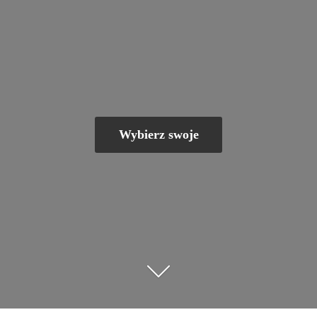
Wybierz swoje