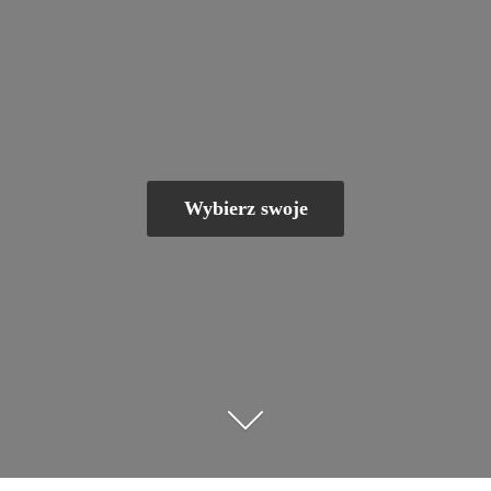
Wybierz swoje