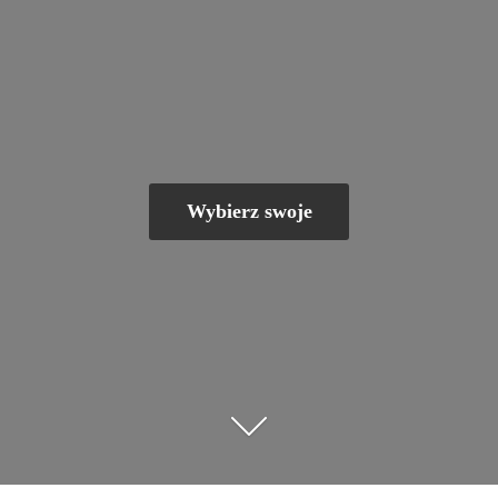
Wybierz swoje