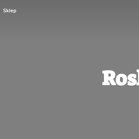
Sklep
Ros