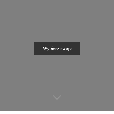
Wybierz swoje