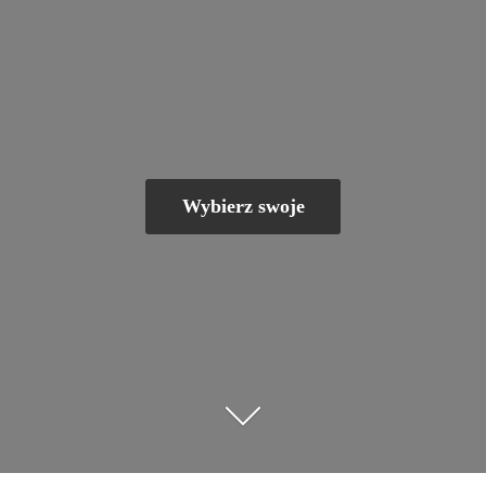
Wybierz swoje